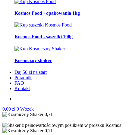
Kosmos Food - opakowania 1kg
Kosmos Food - saszetki 100g
Kosmiczny shaker
Daj 50 zł na start
Poradnik
FAQ
Kontakt
0,00
zł
0
Wózek