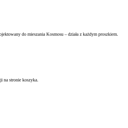
rojektowany do mieszania Kosmosu – działa z każdym proszkiem.
 na stronie koszyka.