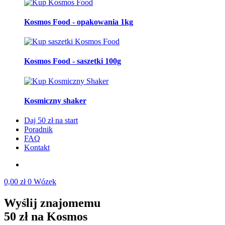
Kosmos Food - opakowania 1kg
Kosmos Food - saszetki 100g
Kosmiczny shaker
Daj 50 zł na start
Poradnik
FAQ
Kontakt
0,00
zł
0
Wózek
Wyślij znajomemu
50 zł na Kosmos