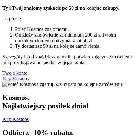
Ty i Twój znajomy zyskacie po 50 zł na kolejne zakupy.
To proste:
Poleć Kosmos znajomemu.
On złoży zamówienie za minimum 200 zł z Twoim
unikalnym kodem i otrzyma rabat 50 zł.
Ty dostaniesz 50 zł na kolejne zamówienia.
Szczegóły i kod znajdziesz w mailu potwierdzającym zamówienie
lub po zalogowaniu się do swojego konta.
Twoje konto
Kup Kosmos
Kosmos.
Najłatwiejszy posiłek dnia!
Kup Kosmos
Odbierz -10% rabatu.